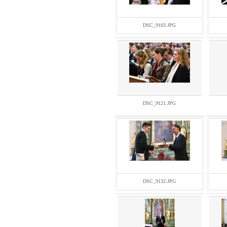
DSC_9103.JPG
DSC_9121.JPG
DSC_9132.JPG