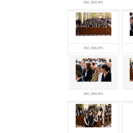
DSC_9020.JPG
DSC_9026.JPG
DSC_9033.JPG