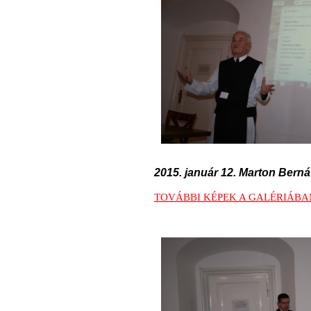
2015. január 12. Marton Bernát
TOVÁBBI KÉPEK A GALÉRIÁBAN 