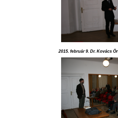
2015. február 9. Dr. Kovács Ö