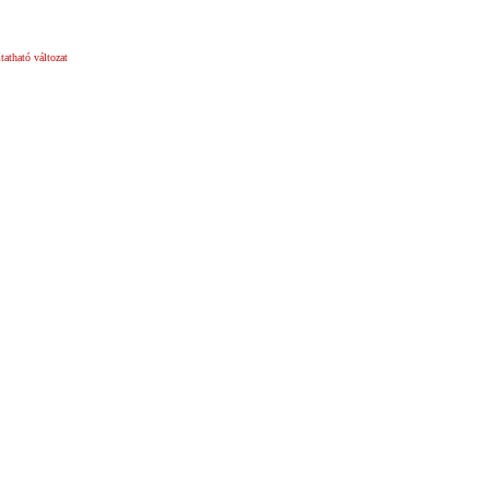
atható változat