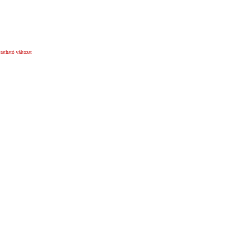
atható változat