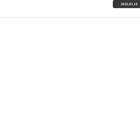
2026.03.10