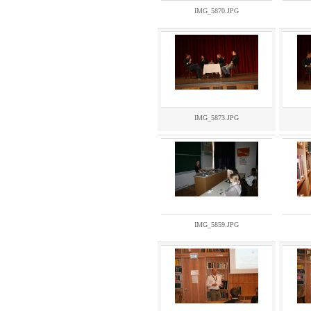
IMG_5870.JPG
IMG_5873.JPG
IMG_5859.JPG