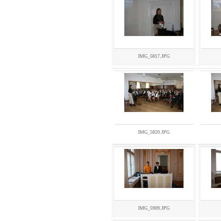
IMG_5817.JPG
IMG_5820.JPG
IMG_5909.JPG