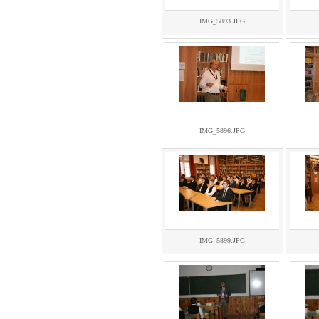
IMG_5893.JPG
IMG_5896.JPG
IMG_5899.JPG