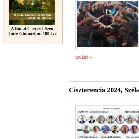
A Budai Ciszterci Szent
Imre Gimnázium 100 éve
tovább »
Ciszterencia 2024, Szék