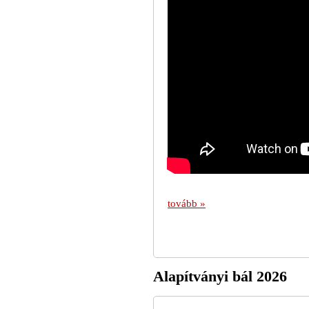
tovább »
Alapítványi bál 2026