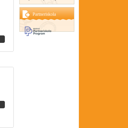
Partneriskola