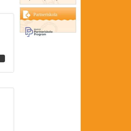
Partneriskola