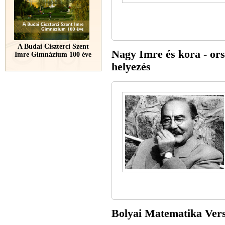
A Budai Ciszterci Szent
Nagy Imre és kora - ors
Imre Gimnázium 100 éve
helyezés
Bolyai Matematika Vers