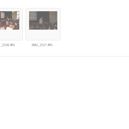
_2528.JPG
IMG_2527.JPG